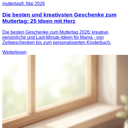
muttertag
8. Mai 2026
Die besten und kreativsten Geschenke zum
Muttertag: 25 Ideen mit Herz
Die besten Geschenke zum Muttertag 2026: kreative,
persönliche und Last-Minute-Ideen für Mama - von
Zeitgeschenken bis zum personalisierten Kinderbuch.
Weiterlesen