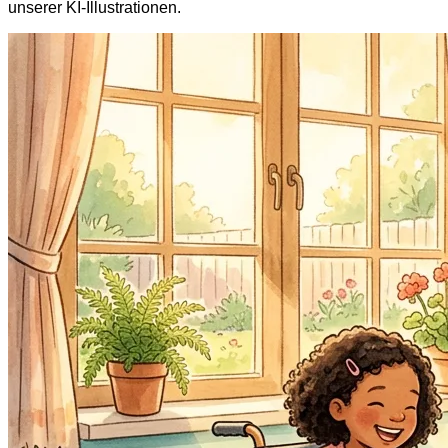
unserer KI-Illustrationen.