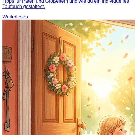
Tipps für Paten und Großeltern und wie du ein individuelles
Taufbuch gestaltest.
Weiterlesen