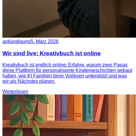
ankündigung
5. März 2026
Wir sind live: Kreativbuch ist online
Kreativbuch ist endlich online: Erfahre, warum zwei Papas
diese Plattform für personalisierte Kindergeschichten gebaut
haben, wie KI Familien beim Vorlesen unterstützt und was
wir als Nächstes planen.
Weiterlesen