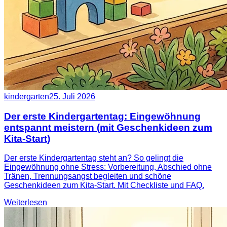
kindergarten
25. Juli 2026
Der erste Kindergartentag: Eingewöhnung
entspannt meistern (mit Geschenkideen zum
Kita-Start)
Der erste Kindergartentag steht an? So gelingt die
Eingewöhnung ohne Stress: Vorbereitung, Abschied ohne
Tränen, Trennungsangst begleiten und schöne
Geschenkideen zum Kita-Start. Mit Checkliste und FAQ.
Weiterlesen