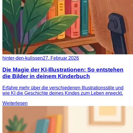
hinter-den-kulissen
27. Februar 2026
Die Magie der KI-Illustrationen: So entstehen
die Bilder in deinem Kinderbuch
Erfahre mehr über die verschiedenen Illustrationsstile und
wie KI die Geschichte deines Kindes zum Leben erweckt.
Weiterlesen