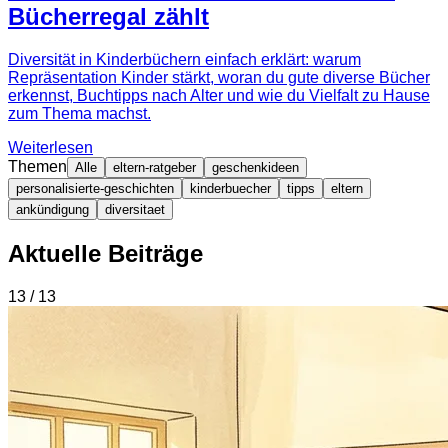
Bücherregal zählt
Diversität in Kinderbüchern einfach erklärt: warum
Repräsentation Kinder stärkt, woran du gute diverse Bücher
erkennst, Buchtipps nach Alter und wie du Vielfalt zu Hause
zum Thema machst.
Weiterlesen
Themen
Alle
eltern-ratgeber
geschenkideen
personalisierte-geschichten
kinderbuecher
tipps
eltern
ankündigung
diversitaet
Aktuelle Beiträge
13 / 13