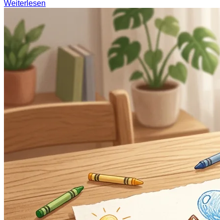
Weiterlesen