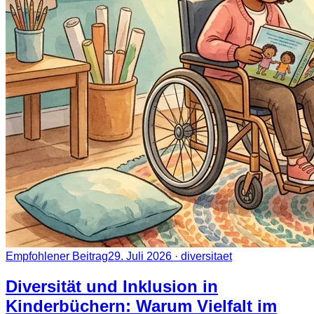
Empfohlener Beitrag
29. Juli 2026
· diversitaet
Diversität und Inklusion in
Kinderbüchern: Warum Vielfalt im