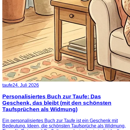
taufe
24. Juli 2026
Personalisiertes Buch zur Taufe: Das
Geschenk, das bleibt (mit den schönsten
Taufsprüchen als Widmung)
Ein personalisiertes Buch zur Taufe ist ein Geschenk mit
Bedeutung. Ideen, die schönsten Taufsprüche als Widmung,