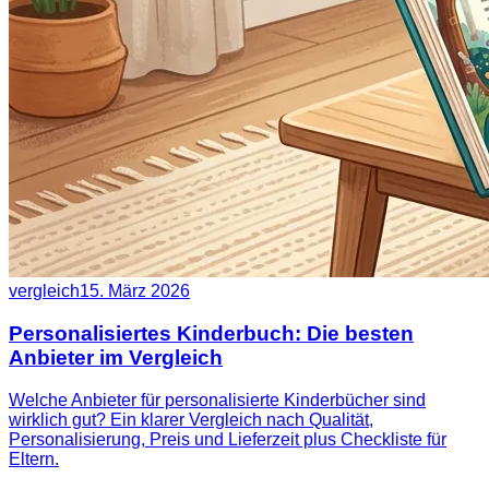
vergleich
15. März 2026
Personalisiertes Kinderbuch: Die besten
Anbieter im Vergleich
Welche Anbieter für personalisierte Kinderbücher sind
wirklich gut? Ein klarer Vergleich nach Qualität,
Personalisierung, Preis und Lieferzeit plus Checkliste für
Eltern.