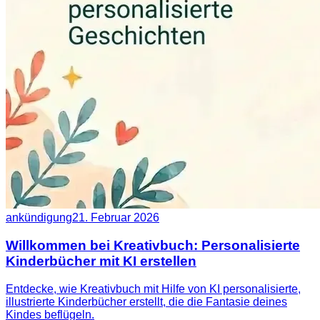
ankündigung
21. Februar 2026
Willkommen bei Kreativbuch: Personalisierte
Kinderbücher mit KI erstellen
Entdecke, wie Kreativbuch mit Hilfe von KI personalisierte,
illustrierte Kinderbücher erstellt, die die Fantasie deines
Kindes beflügeln.