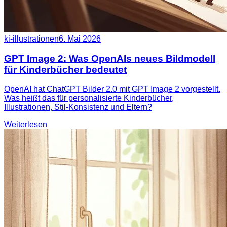
ki-illustrationen
6. Mai 2026
GPT Image 2: Was OpenAIs neues Bildmodell
für Kinderbücher bedeutet
OpenAI hat ChatGPT Bilder 2.0 mit GPT Image 2 vorgestellt.
Was heißt das für personalisierte Kinderbücher,
Illustrationen, Stil-Konsistenz und Eltern?
Weiterlesen