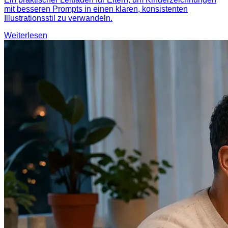
mit besseren Prompts in einen klaren, konsistenten
Illustrationsstil zu verwandeln.
Weiterlesen