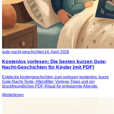
gute-nacht-geschichten
14. April 2026
Kostenlos vorlesen: Die besten kurzen Gute-
Nacht-Geschichten für Kinder (mit PDF)
Entdecke kindergeschichten zum vorlesen kostenlos: kurze
Gute-Nacht-Texte, Altersfilter, Vorlese-Tipps und ein
druckfreundliches PDF-Ritual für entspannte Abende.
Weiterlesen