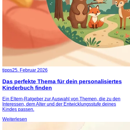
tipps
25. Februar 2026
Das perfekte Thema für dein personalisiertes
Kinderbuch finden
Ein Eltern-Ratgeber zur Auswahl von Themen, die zu den
Interessen, dem Alter und der Entwicklungsstufe deines
Kindes passen.
Weiterlesen