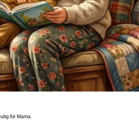
tig für Mama.