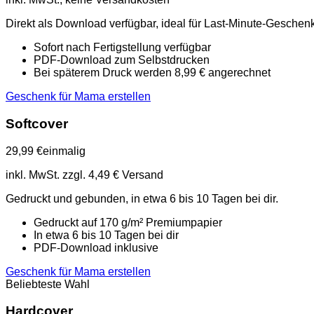
Direkt als Download verfügbar, ideal für Last-Minute-Geschen
Sofort nach Fertigstellung verfügbar
PDF-Download zum Selbstdrucken
Bei späterem Druck werden 8,99 € angerechnet
Geschenk für Mama erstellen
Softcover
29,99 €
einmalig
inkl. MwSt. zzgl. 4,49 € Versand
Gedruckt und gebunden, in etwa 6 bis 10 Tagen bei dir.
Gedruckt auf 170 g/m² Premiumpapier
In etwa 6 bis 10 Tagen bei dir
PDF-Download inklusive
Geschenk für Mama erstellen
Beliebteste Wahl
Hardcover