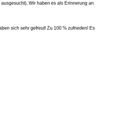
 ausgesucht). Wir haben es als Erinnerung an
ben sich sehr gefreut! Zu 100 % zufrieden! Es