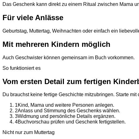
Das Geschenk kann direkt zu einem Ritual zwischen Mama u
Für viele Anlässe
Geburtstag, Muttertag, Weihnachten oder einfach ein liebevol
Mit mehreren Kindern möglich
Auch Geschwister können gemeinsam im Buch vorkommen.
So funktioniert es
Vom ersten Detail zum fertigen Kinde
Du brauchst keine fertige Geschichte mitzubringen. Starte mit
1
Kind, Mama und weitere Personen anlegen.
2
Anlass und Stimmung des Geschenks wählen.
3
Widmung und persönliche Details ergänzen.
4
Buchvorschau prüfen und Geschenk fertigstellen.
Nicht nur zum Muttertag