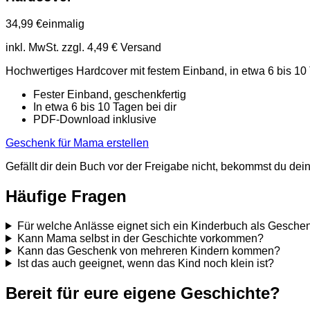
34,99 €
einmalig
inkl. MwSt. zzgl. 4,49 € Versand
Hochwertiges Hardcover mit festem Einband, in etwa 6 bis 10 
Fester Einband, geschenkfertig
In etwa 6 bis 10 Tagen bei dir
PDF-Download inklusive
Geschenk für Mama erstellen
Gefällt dir dein Buch vor der Freigabe nicht, bekommst du dei
Häufige Fragen
Für welche Anlässe eignet sich ein Kinderbuch als Gesche
Kann Mama selbst in der Geschichte vorkommen?
Kann das Geschenk von mehreren Kindern kommen?
Ist das auch geeignet, wenn das Kind noch klein ist?
Bereit für eure eigene Geschichte?