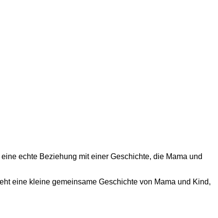
et eine echte Beziehung mit einer Geschichte, die Mama und
tsteht eine kleine gemeinsame Geschichte von Mama und Kind,