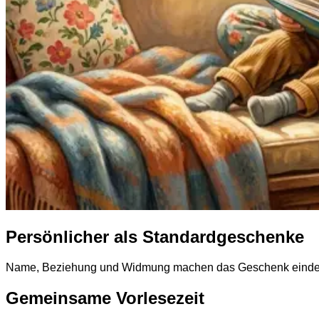
Persönlicher als Standardgeschenke
Name, Beziehung und Widmung machen das Geschenk eindeu
Gemeinsame Vorlesezeit