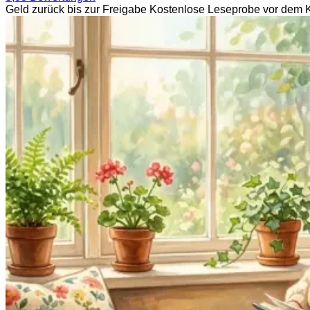
Geld zurück bis zur Freigabe
Kostenlose Leseprobe vor dem 