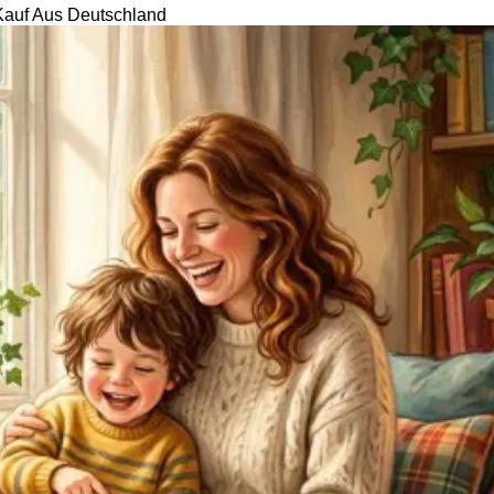
Kauf
Aus Deutschland