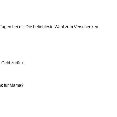
Tagen bei dir. Die beliebteste Wahl zum Verschenken.
n Geld zurück.
nk für Mama?