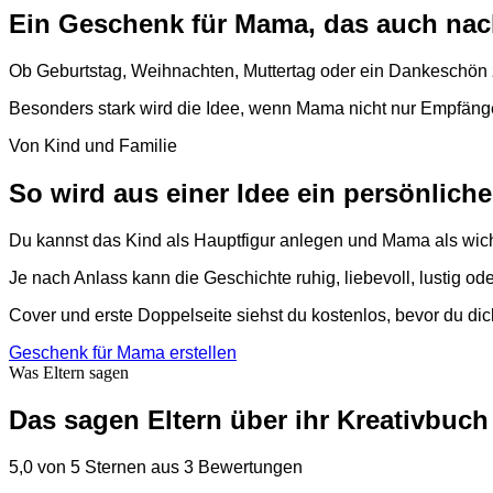
Ein Geschenk für Mama, das auch nac
Ob Geburtstag, Weihnachten, Muttertag oder ein Dankeschön
Besonders stark wird die Idee, wenn Mama nicht nur Empfänger
Von Kind und Familie
So wird aus einer Idee ein persönlic
Du kannst das Kind als Hauptfigur anlegen und Mama als wic
Je nach Anlass kann die Geschichte ruhig, liebevoll, lustig 
Cover und erste Doppelseite siehst du kostenlos, bevor du di
Geschenk für Mama erstellen
Was Eltern sagen
Das sagen Eltern über ihr Kreativbuch
5,0 von 5 Sternen aus 3 Bewertungen