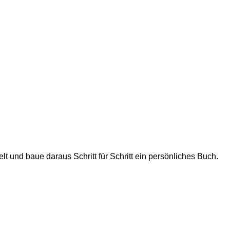
t und baue daraus Schritt für Schritt ein persönliches Buch.