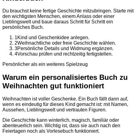
Du brauchst keine fertige Geschichte mitzubringen. Starte mit
den wichtigsten Menschen, einem Anlass oder einer
Lieblingswelt und baue daraus Schritt für Schritt ein
persönliches Buch.
1
Kind und Geschenkidee anlegen.
2
Weihnachtliche oder freie Geschichte wählen.
3
Persönliche Details und Widmung ergänzen.
4
Vorschau prüfen und rechtzeitig fertigstellen.
Persönlicher als ein weiteres Spielzeug
Warum ein personalisiertes Buch zu
Weihnachten gut funktioniert
Weihnachten ist voller Geschenke. Ein Buch fällt dann auf,
wenn es eindeutig für dieses Kind gemacht ist: mit Namen,
Aussehen, Lieblingswelt und vertrauten Figuren.
Die Geschichte kann winterlich, magisch, familiär oder
abenteuerlich sein. Wichtig ist, dass sie auch nach den
Feiertagen noch als Vorlesebuch funktioniert.