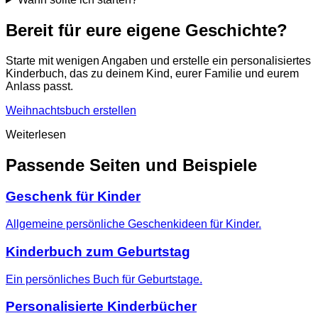
Bereit für eure eigene Geschichte?
Starte mit wenigen Angaben und erstelle ein personalisiertes
Kinderbuch, das zu deinem Kind, eurer Familie und eurem
Anlass passt.
Weihnachtsbuch erstellen
Weiterlesen
Passende Seiten und Beispiele
Geschenk für Kinder
Allgemeine persönliche Geschenkideen für Kinder.
Kinderbuch zum Geburtstag
Ein persönliches Buch für Geburtstage.
Personalisierte Kinderbücher