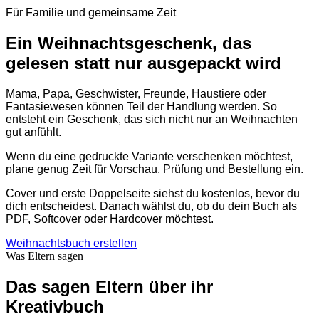
Für Familie und gemeinsame Zeit
Ein Weihnachtsgeschenk, das
gelesen statt nur ausgepackt wird
Mama, Papa, Geschwister, Freunde, Haustiere oder
Fantasiewesen können Teil der Handlung werden. So
entsteht ein Geschenk, das sich nicht nur an Weihnachten
gut anfühlt.
Wenn du eine gedruckte Variante verschenken möchtest,
plane genug Zeit für Vorschau, Prüfung und Bestellung ein.
Cover und erste Doppelseite siehst du kostenlos, bevor du
dich entscheidest. Danach wählst du, ob du dein Buch als
PDF, Softcover oder Hardcover möchtest.
Weihnachtsbuch erstellen
Was Eltern sagen
Das sagen Eltern über ihr
Kreativbuch