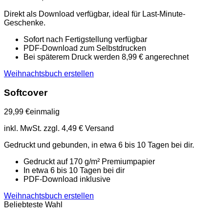
Direkt als Download verfügbar, ideal für Last-Minute-
Geschenke.
Sofort nach Fertigstellung verfügbar
PDF-Download zum Selbstdrucken
Bei späterem Druck werden 8,99 € angerechnet
Weihnachtsbuch erstellen
Softcover
29,99 €
einmalig
inkl. MwSt. zzgl. 4,49 € Versand
Gedruckt und gebunden, in etwa 6 bis 10 Tagen bei dir.
Gedruckt auf 170 g/m² Premiumpapier
In etwa 6 bis 10 Tagen bei dir
PDF-Download inklusive
Weihnachtsbuch erstellen
Beliebteste Wahl