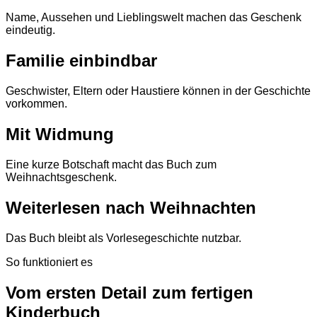
Name, Aussehen und Lieblingswelt machen das Geschenk
eindeutig.
Familie einbindbar
Geschwister, Eltern oder Haustiere können in der Geschichte
vorkommen.
Mit Widmung
Eine kurze Botschaft macht das Buch zum
Weihnachtsgeschenk.
Weiterlesen nach Weihnachten
Das Buch bleibt als Vorlesegeschichte nutzbar.
So funktioniert es
Vom ersten Detail zum fertigen
Kinderbuch