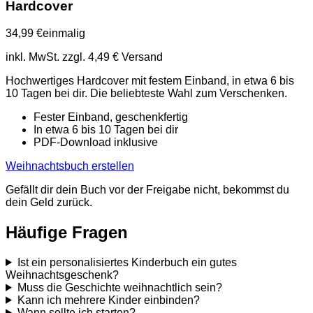
Hardcover
34,99 €
einmalig
inkl. MwSt. zzgl. 4,49 € Versand
Hochwertiges Hardcover mit festem Einband, in etwa 6 bis
10 Tagen bei dir. Die beliebteste Wahl zum Verschenken.
Fester Einband, geschenkfertig
In etwa 6 bis 10 Tagen bei dir
PDF-Download inklusive
Weihnachtsbuch erstellen
Gefällt dir dein Buch vor der Freigabe nicht, bekommst du
dein Geld zurück.
Häufige Fragen
Ist ein personalisiertes Kinderbuch ein gutes
Weihnachtsgeschenk?
Muss die Geschichte weihnachtlich sein?
Kann ich mehrere Kinder einbinden?
Wann sollte ich starten?