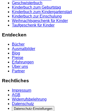
Geschwisterbuch
Kinderbuch zum Geburtstag
Kinderbuch zum Kindergartenstart
Kinderbuch zur Einschulung
Weihnachtsgeschenk für Kinder
Taufgeschenk für Kinder
Entdecken
Bücher
Ausmalbilder
Blog
Preise
Erfahrungen
Über uns
Partner
Rechtliches
Impressum
AGB
Widerrufsbelehrung
Datenschutz
Datenschutz-Einstellungen