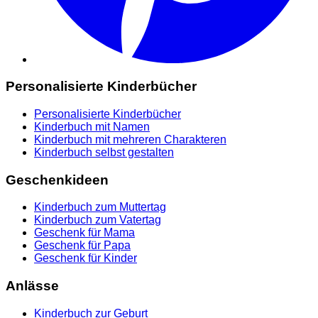
Personalisierte Kinderbücher
Personalisierte Kinderbücher
Kinderbuch mit Namen
Kinderbuch mit mehreren Charakteren
Kinderbuch selbst gestalten
Geschenkideen
Kinderbuch zum Muttertag
Kinderbuch zum Vatertag
Geschenk für Mama
Geschenk für Papa
Geschenk für Kinder
Anlässe
Kinderbuch zur Geburt