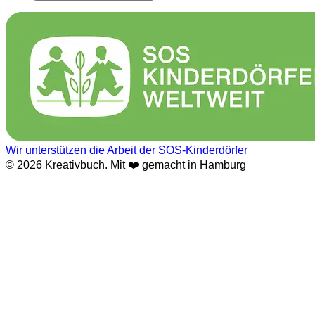
Wir unterstützen die Arbeit der SOS-Kinderdörfer
© 2026 Kreativbuch. Mit ❤️ gemacht in Hamburg