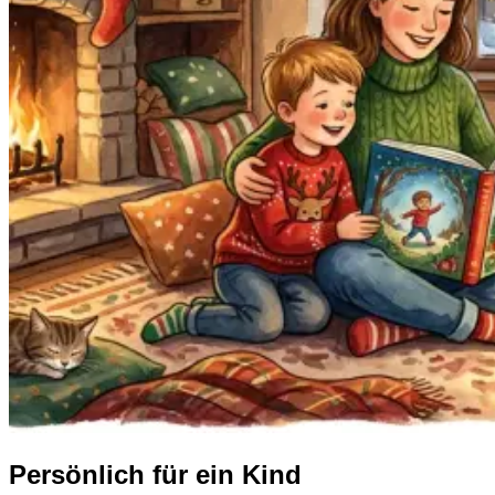
Persönlich für ein Kind