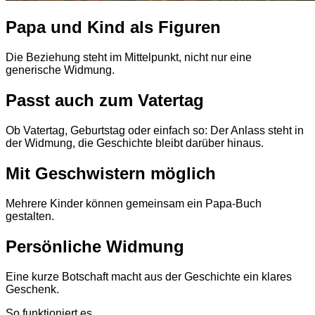
Papa und Kind als Figuren
Die Beziehung steht im Mittelpunkt, nicht nur eine
generische Widmung.
Passt auch zum Vatertag
Ob Vatertag, Geburtstag oder einfach so: Der Anlass steht in
der Widmung, die Geschichte bleibt darüber hinaus.
Mit Geschwistern möglich
Mehrere Kinder können gemeinsam ein Papa-Buch
gestalten.
Persönliche Widmung
Eine kurze Botschaft macht aus der Geschichte ein klares
Geschenk.
So funktioniert es