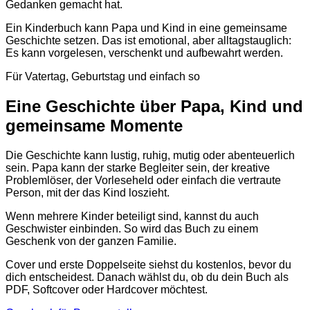
Gedanken gemacht hat.
Ein Kinderbuch kann Papa und Kind in eine gemeinsame
Geschichte setzen. Das ist emotional, aber alltagstauglich:
Es kann vorgelesen, verschenkt und aufbewahrt werden.
Für Vatertag, Geburtstag und einfach so
Eine Geschichte über Papa, Kind und
gemeinsame Momente
Die Geschichte kann lustig, ruhig, mutig oder abenteuerlich
sein. Papa kann der starke Begleiter sein, der kreative
Problemlöser, der Vorleseheld oder einfach die vertraute
Person, mit der das Kind loszieht.
Wenn mehrere Kinder beteiligt sind, kannst du auch
Geschwister einbinden. So wird das Buch zu einem
Geschenk von der ganzen Familie.
Cover und erste Doppelseite siehst du kostenlos, bevor du
dich entscheidest. Danach wählst du, ob du dein Buch als
PDF, Softcover oder Hardcover möchtest.