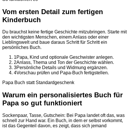
Vom ersten Detail zum fertigen
Kinderbuch
Du brauchst keine fertige Geschichte mitzubringen. Starte mit
den wichtigsten Menschen, einem Anlass oder einer
Lieblingswelt und baue daraus Schritt für Schritt ein
persönliches Buch.
1
Papa, Kind und optionale Geschwister anlegen.
2
Anlass, Thema und Ton der Geschichte wählen.
3
Persönliche Details und Widmung ergänzen.
4
Vorschau prüfen und Papa-Buch fertigstellen.
Papa Buch statt Standardgeschenk
Warum ein personalisiertes Buch für
Papa so gut funktioniert
Sockenpaar, Tasse, Gutschein: Bei Papa landet oft das, was
schnell zur Hand war. Ein Buch, in dem er selbst vorkommt,
ist das Gegenteil davon, es zeigt, dass sich jemand