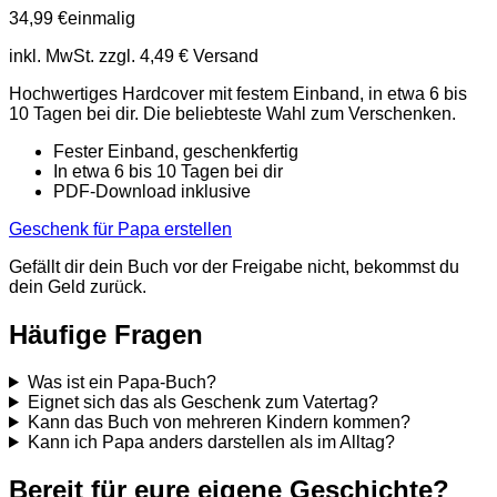
34,99 €
einmalig
inkl. MwSt. zzgl. 4,49 € Versand
Hochwertiges Hardcover mit festem Einband, in etwa 6 bis
10 Tagen bei dir. Die beliebteste Wahl zum Verschenken.
Fester Einband, geschenkfertig
In etwa 6 bis 10 Tagen bei dir
PDF-Download inklusive
Geschenk für Papa erstellen
Gefällt dir dein Buch vor der Freigabe nicht, bekommst du
dein Geld zurück.
Häufige Fragen
Was ist ein Papa-Buch?
Eignet sich das als Geschenk zum Vatertag?
Kann das Buch von mehreren Kindern kommen?
Kann ich Papa anders darstellen als im Alltag?
Bereit für eure eigene Geschichte?