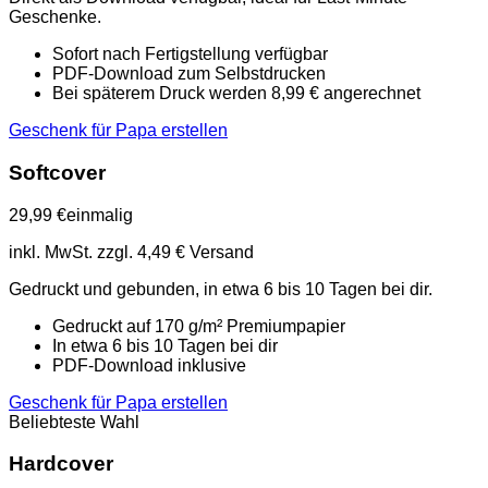
Geschenke.
Sofort nach Fertigstellung verfügbar
PDF-Download zum Selbstdrucken
Bei späterem Druck werden 8,99 € angerechnet
Geschenk für Papa erstellen
Softcover
29,99 €
einmalig
inkl. MwSt. zzgl. 4,49 € Versand
Gedruckt und gebunden, in etwa 6 bis 10 Tagen bei dir.
Gedruckt auf 170 g/m² Premiumpapier
In etwa 6 bis 10 Tagen bei dir
PDF-Download inklusive
Geschenk für Papa erstellen
Beliebteste Wahl
Hardcover