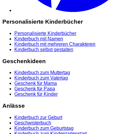
Personalisierte Kinderbücher
Personalisierte Kinderbücher
Kinderbuch mit Namen
Kinderbuch mit mehreren Charakteren
Kinderbuch selbst gestalten
Geschenkideen
Kinderbuch zum Muttertag
Kinderbuch zum Vatertag
Geschenk für Mama
Geschenk für Papa
Geschenk für Kinder
Anlässe
Kinderbuch zur Geburt
Geschwisterbuch
Kinderbuch zum Geburtstag
Kinderbuch zum Kindergartenstart