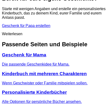
Starte mit wenigen Angaben und erstelle ein personalisiertes
Kinderbuch, das zu deinem Kind, eurer Familie und eurem
Anlass passt.
Geschenk für Papa erstellen
Weiterlesen
Passende Seiten und Beispiele
Geschenk für Mama
Die passende Geschenkidee für Mama.
Kinderbuch mit mehreren Charakteren
Wenn Geschwister oder Familie mitspielen sollen.
Personalisierte Kinderbücher
Alle Optionen für persönliche Bücher ansehen.