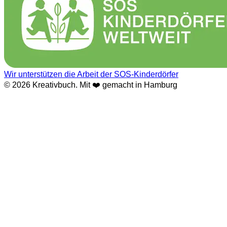
Wir unterstützen die Arbeit der SOS-Kinderdörfer
© 2026 Kreativbuch. Mit ❤️ gemacht in Hamburg