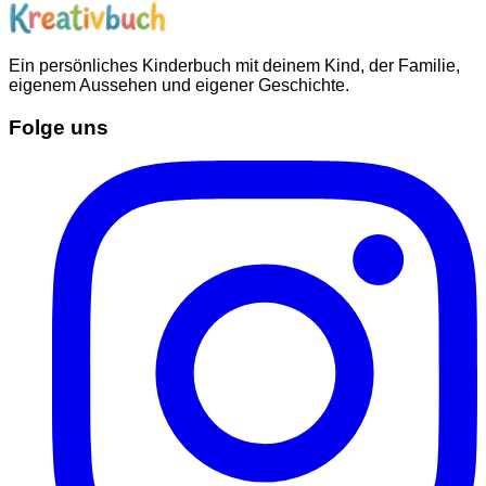
Ein persönliches Kinderbuch mit deinem Kind, der Familie,
eigenem Aussehen und eigener Geschichte.
Folge uns