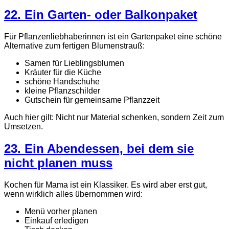
22. Ein Garten- oder Balkonpaket
Für Pflanzenliebhaberinnen ist ein Gartenpaket eine schöne
Alternative zum fertigen Blumenstrauß:
Samen für Lieblingsblumen
Kräuter für die Küche
schöne Handschuhe
kleine Pflanzschilder
Gutschein für gemeinsame Pflanzzeit
Auch hier gilt: Nicht nur Material schenken, sondern Zeit zum
Umsetzen.
23. Ein Abendessen, bei dem sie
nicht planen muss
Kochen für Mama ist ein Klassiker. Es wird aber erst gut,
wenn wirklich alles übernommen wird:
Menü vorher planen
Einkauf erledigen