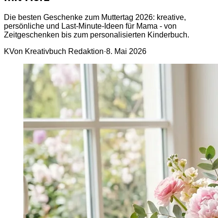
Die besten Geschenke zum Muttertag 2026: kreative,
persönliche und Last-Minute-Ideen für Mama - von
Zeitgeschenken bis zum personalisierten Kinderbuch.
K
Von Kreativbuch Redaktion
·
8. Mai 2026