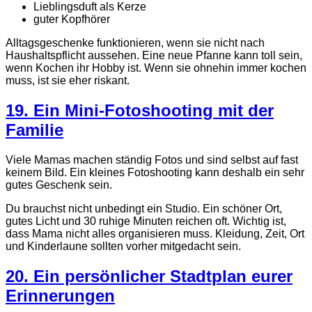
Lieblingsduft als Kerze
guter Kopfhörer
Alltagsgeschenke funktionieren, wenn sie nicht nach
Haushaltspflicht aussehen. Eine neue Pfanne kann toll sein,
wenn Kochen ihr Hobby ist. Wenn sie ohnehin immer kochen
muss, ist sie eher riskant.
19. Ein Mini-Fotoshooting mit der
Familie
Viele Mamas machen ständig Fotos und sind selbst auf fast
keinem Bild. Ein kleines Fotoshooting kann deshalb ein sehr
gutes Geschenk sein.
Du brauchst nicht unbedingt ein Studio. Ein schöner Ort,
gutes Licht und 30 ruhige Minuten reichen oft. Wichtig ist,
dass Mama nicht alles organisieren muss. Kleidung, Zeit, Ort
und Kinderlaune sollten vorher mitgedacht sein.
20. Ein persönlicher Stadtplan eurer
Erinnerungen