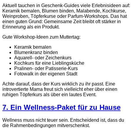
Aktuell tauchen in Geschenk-Guides viele Erlebnisideen auf:
Keramik bemalen, Blumen binden, Malabende, Kochkurse,
Weinproben, Töpferkurse oder Parfum-Workshops. Das hat
einen guten Grund: Gemeinsame Zeit bleibt oft stärker in
Erinnerung als ein Produkt.
Gute Workshop-Ideen zum Muttertag:
Keramik bemalen
Blumenkranz binden
Aquarell- oder Zeichenkurs
Kochkurs für eine Lieblingsküche
Pralinen- oder Patisserie-Kurs
Fotowalk in der eigenen Stadt
Achte darauf, dass der Kurs wirklich zu ihr passt. Eine
introvertierte Mama freut sich vielleicht eher über einen
ruhigen Töpferkurs als über ein lautes Event.
7. Ein Wellness-Paket für zu Hause
Wellness muss nicht teuer sein. Entscheidend ist, dass du
die Rahmenbedingungen mitverschenkst.