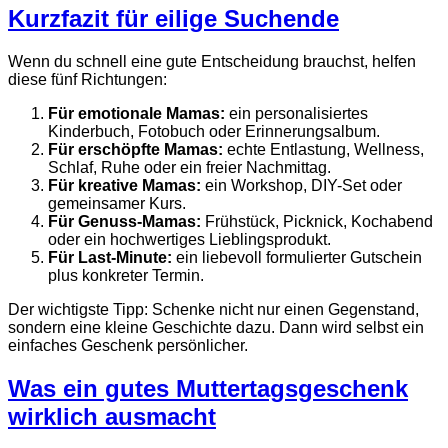
Kurzfazit für eilige Suchende
Wenn du schnell eine gute Entscheidung brauchst, helfen
diese fünf Richtungen:
Für emotionale Mamas:
ein personalisiertes
Kinderbuch, Fotobuch oder Erinnerungsalbum.
Für erschöpfte Mamas:
echte Entlastung, Wellness,
Schlaf, Ruhe oder ein freier Nachmittag.
Für kreative Mamas:
ein Workshop, DIY-Set oder
gemeinsamer Kurs.
Für Genuss-Mamas:
Frühstück, Picknick, Kochabend
oder ein hochwertiges Lieblingsprodukt.
Für Last-Minute:
ein liebevoll formulierter Gutschein
plus konkreter Termin.
Der wichtigste Tipp: Schenke nicht nur einen Gegenstand,
sondern eine kleine Geschichte dazu. Dann wird selbst ein
einfaches Geschenk persönlicher.
Was ein gutes Muttertagsgeschenk
wirklich ausmacht