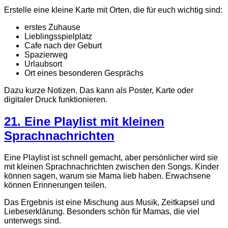
Erstelle eine kleine Karte mit Orten, die für euch wichtig sind:
erstes Zuhause
Lieblingsspielplatz
Cafe nach der Geburt
Spazierweg
Urlaubsort
Ort eines besonderen Gesprächs
Dazu kurze Notizen. Das kann als Poster, Karte oder
digitaler Druck funktionieren.
21. Eine Playlist mit kleinen
Sprachnachrichten
Eine Playlist ist schnell gemacht, aber persönlicher wird sie
mit kleinen Sprachnachrichten zwischen den Songs. Kinder
können sagen, warum sie Mama lieb haben. Erwachsene
können Erinnerungen teilen.
Das Ergebnis ist eine Mischung aus Musik, Zeitkapsel und
Liebeserklärung. Besonders schön für Mamas, die viel
unterwegs sind.