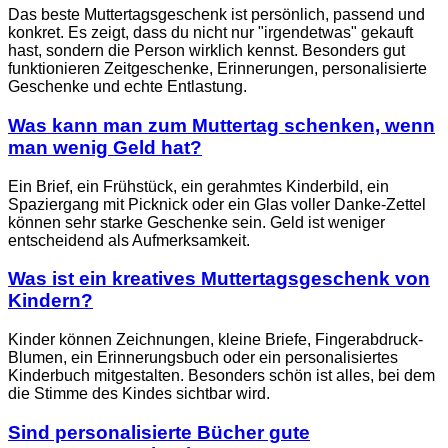
Das beste Muttertagsgeschenk ist persönlich, passend und
konkret. Es zeigt, dass du nicht nur "irgendetwas" gekauft
hast, sondern die Person wirklich kennst. Besonders gut
funktionieren Zeitgeschenke, Erinnerungen, personalisierte
Geschenke und echte Entlastung.
Was kann man zum Muttertag schenken, wenn
man wenig Geld hat?
Ein Brief, ein Frühstück, ein gerahmtes Kinderbild, ein
Spaziergang mit Picknick oder ein Glas voller Danke-Zettel
können sehr starke Geschenke sein. Geld ist weniger
entscheidend als Aufmerksamkeit.
Was ist ein kreatives Muttertagsgeschenk von
Kindern?
Kinder können Zeichnungen, kleine Briefe, Fingerabdruck-
Blumen, ein Erinnerungsbuch oder ein personalisiertes
Kinderbuch mitgestalten. Besonders schön ist alles, bei dem
die Stimme des Kindes sichtbar wird.
Sind personalisierte Bücher gute