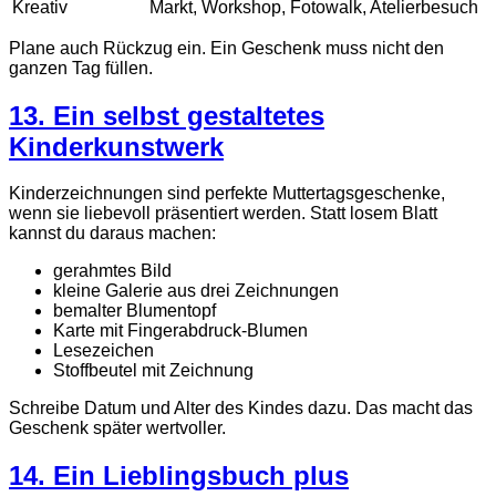
Kreativ
Markt, Workshop, Fotowalk, Atelierbesuch
Plane auch Rückzug ein. Ein Geschenk muss nicht den
ganzen Tag füllen.
13. Ein selbst gestaltetes
Kinderkunstwerk
Kinderzeichnungen sind perfekte Muttertagsgeschenke,
wenn sie liebevoll präsentiert werden. Statt losem Blatt
kannst du daraus machen:
gerahmtes Bild
kleine Galerie aus drei Zeichnungen
bemalter Blumentopf
Karte mit Fingerabdruck-Blumen
Lesezeichen
Stoffbeutel mit Zeichnung
Schreibe Datum und Alter des Kindes dazu. Das macht das
Geschenk später wertvoller.
14. Ein Lieblingsbuch plus