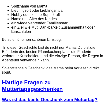
Spitzname von Mama
Lieblingsort oder Lieblingsritual
Hobby oder kleine Superkraft
Name und Alter des Kindes
ein wiederkehrender Familiensatz
ein Ziel wie Mut, Dankbarkeit, Zusammenhalt oder
Einschlafen
Beispiel für einen schönen Einstieg:
"In dieser Geschichte bist du nicht nur Mama. Du bist die
Erfinderin des besten Pfannkuchenplans, die Finderin
verlorener Kuscheltiere und die einzige Person, die Regen in
Abenteuer verwandeln kann."
So entsteht ein Geschenk, das Mama beim Vorlesen direkt
spürt.
Häufige Fragen zu
Muttertagsgeschenken
Was ist das beste Geschenk zum Muttertag?