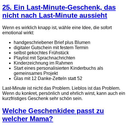
25. Ein Last-Minute-Geschenk, das
nicht nach Last-Minute aussieht
Wenn es wirklich knapp ist, wähle eine Idee, die sofort
emotional wirkt:
handgeschriebener Brief plus Blumen
digitaler Gutschein mit festem Termin
selbst gekochtes Frühstück
Playlist mit Sprachnachrichten
Kinderzeichnung im Rahmen
Start eines personalisierten Kinderbuchs als
gemeinsames Projekt
Glas mit 12 Danke-Zetteln statt 52
Last-Minute ist nicht das Problem. Lieblos ist das Problem.
Wenn du konkret, persönlich und ehrlich wirst, kann auch ein
kurzfristiges Geschenk sehr schön sein.
Welche Geschenkidee passt zu
welcher Mama?