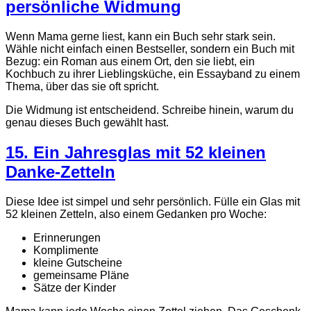
persönliche Widmung
Wenn Mama gerne liest, kann ein Buch sehr stark sein.
Wähle nicht einfach einen Bestseller, sondern ein Buch mit
Bezug: ein Roman aus einem Ort, den sie liebt, ein
Kochbuch zu ihrer Lieblingsküche, ein Essayband zu einem
Thema, über das sie oft spricht.
Die Widmung ist entscheidend. Schreibe hinein, warum du
genau dieses Buch gewählt hast.
15. Ein Jahresglas mit 52 kleinen
Danke-Zetteln
Diese Idee ist simpel und sehr persönlich. Fülle ein Glas mit
52 kleinen Zetteln, also einem Gedanken pro Woche:
Erinnerungen
Komplimente
kleine Gutscheine
gemeinsame Pläne
Sätze der Kinder