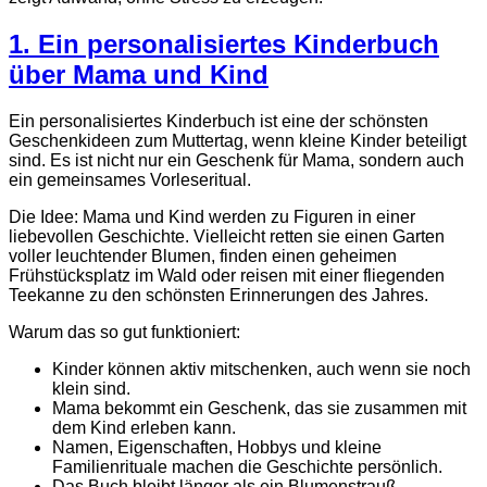
1. Ein personalisiertes Kinderbuch
über Mama und Kind
Ein personalisiertes Kinderbuch ist eine der schönsten
Geschenkideen zum Muttertag, wenn kleine Kinder beteiligt
sind. Es ist nicht nur ein Geschenk für Mama, sondern auch
ein gemeinsames Vorleseritual.
Die Idee: Mama und Kind werden zu Figuren in einer
liebevollen Geschichte. Vielleicht retten sie einen Garten
voller leuchtender Blumen, finden einen geheimen
Frühstücksplatz im Wald oder reisen mit einer fliegenden
Teekanne zu den schönsten Erinnerungen des Jahres.
Warum das so gut funktioniert:
Kinder können aktiv mitschenken, auch wenn sie noch
klein sind.
Mama bekommt ein Geschenk, das sie zusammen mit
dem Kind erleben kann.
Namen, Eigenschaften, Hobbys und kleine
Familienrituale machen die Geschichte persönlich.
Das Buch bleibt länger als ein Blumenstrauß.