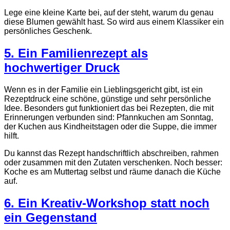
Lege eine kleine Karte bei, auf der steht, warum du genau
diese Blumen gewählt hast. So wird aus einem Klassiker ein
persönliches Geschenk.
5. Ein Familienrezept als
hochwertiger Druck
Wenn es in der Familie ein Lieblingsgericht gibt, ist ein
Rezeptdruck eine schöne, günstige und sehr persönliche
Idee. Besonders gut funktioniert das bei Rezepten, die mit
Erinnerungen verbunden sind: Pfannkuchen am Sonntag,
der Kuchen aus Kindheitstagen oder die Suppe, die immer
hilft.
Du kannst das Rezept handschriftlich abschreiben, rahmen
oder zusammen mit den Zutaten verschenken. Noch besser:
Koche es am Muttertag selbst und räume danach die Küche
auf.
6. Ein Kreativ-Workshop statt noch
ein Gegenstand