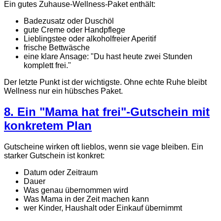
Ein gutes Zuhause-Wellness-Paket enthält:
Badezusatz oder Duschöl
gute Creme oder Handpflege
Lieblingstee oder alkoholfreier Aperitif
frische Bettwäsche
eine klare Ansage: "Du hast heute zwei Stunden
komplett frei."
Der letzte Punkt ist der wichtigste. Ohne echte Ruhe bleibt
Wellness nur ein hübsches Paket.
8. Ein "Mama hat frei"-Gutschein mit
konkretem Plan
Gutscheine wirken oft lieblos, wenn sie vage bleiben. Ein
starker Gutschein ist konkret:
Datum oder Zeitraum
Dauer
Was genau übernommen wird
Was Mama in der Zeit machen kann
wer Kinder, Haushalt oder Einkauf übernimmt