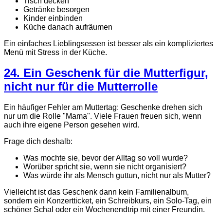
Tisch decken
Getränke besorgen
Kinder einbinden
Küche danach aufräumen
Ein einfaches Lieblingsessen ist besser als ein kompliziertes
Menü mit Stress in der Küche.
24. Ein Geschenk für die Mutterfigur,
nicht nur für die Mutterrolle
Ein häufiger Fehler am Muttertag: Geschenke drehen sich
nur um die Rolle "Mama". Viele Frauen freuen sich, wenn
auch ihre eigene Person gesehen wird.
Frage dich deshalb:
Was mochte sie, bevor der Alltag so voll wurde?
Worüber spricht sie, wenn sie nicht organisiert?
Was würde ihr als Mensch guttun, nicht nur als Mutter?
Vielleicht ist das Geschenk dann kein Familienalbum,
sondern ein Konzertticket, ein Schreibkurs, ein Solo-Tag, ein
schöner Schal oder ein Wochenendtrip mit einer Freundin.