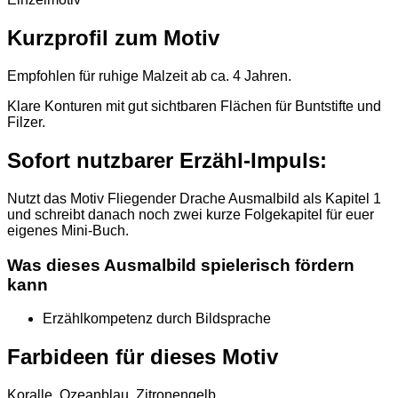
Kurzprofil zum Motiv
Empfohlen für ruhige Malzeit ab ca. 4 Jahren.
Klare Konturen mit gut sichtbaren Flächen für Buntstifte und
Filzer.
Sofort nutzbarer Erzähl-Impuls:
Nutzt das Motiv Fliegender Drache Ausmalbild als Kapitel 1
und schreibt danach noch zwei kurze Folgekapitel für euer
eigenes Mini-Buch.
Was dieses Ausmalbild spielerisch fördern
kann
Erzählkompetenz durch Bildsprache
Farbideen für dieses Motiv
Koralle, Ozeanblau, Zitronengelb