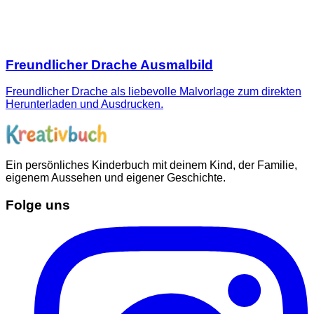
Freundlicher Drache Ausmalbild
Freundlicher Drache als liebevolle Malvorlage zum direkten
Herunterladen und Ausdrucken.
Ein persönliches Kinderbuch mit deinem Kind, der Familie,
eigenem Aussehen und eigener Geschichte.
Folge uns