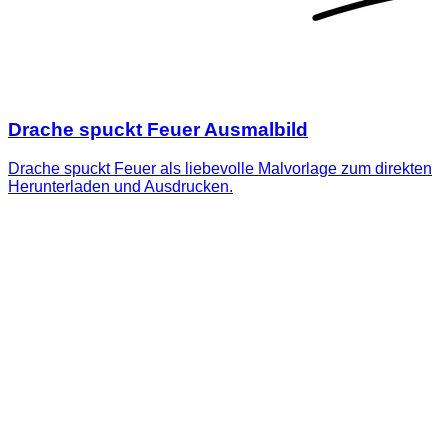
Drache spuckt Feuer Ausmalbild
Drache spuckt Feuer als liebevolle Malvorlage zum direkten
Herunterladen und Ausdrucken.