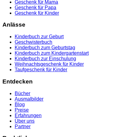
Geschenk für Mama
Geschenk für Papa
Geschenk für Kinder
Anlässe
Kinderbuch zur Geburt
Geschwisterbuch
Kinderbuch zum Geburtstag
Kinderbuch zum Kindergartenstart
Kinderbuch zur Einschulung
Weihnachtsgeschenk für Kinder
Taufgeschenk für Kinder
Entdecken
Bücher
Ausmalbilder
Blog
Preise
Erfahrungen
Über uns
Partner