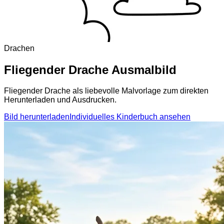
Drachen
Fliegender Drache Ausmalbild
Fliegender Drache als liebevolle Malvorlage zum direkten
Herunterladen und Ausdrucken.
Bild herunterladen
Individuelles Kinderbuch ansehen