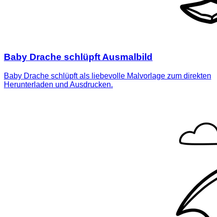
Baby Drache schlüpft Ausmalbild
Baby Drache schlüpft als liebevolle Malvorlage zum direkten
Herunterladen und Ausdrucken.