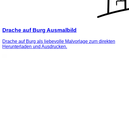
Drache auf Burg Ausmalbild
Drache auf Burg als liebevolle Malvorlage zum direkten
Herunterladen und Ausdrucken.