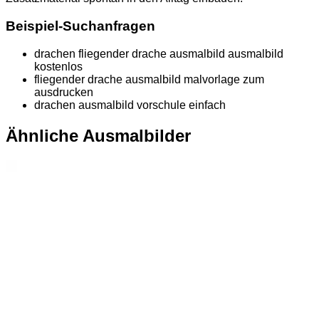
Beispiel-Suchanfragen
drachen fliegender drache ausmalbild ausmalbild
kostenlos
fliegender drache ausmalbild malvorlage zum
ausdrucken
drachen ausmalbild vorschule einfach
Ähnliche Ausmalbilder