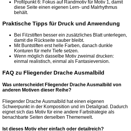
Profilpunkt 6: Fokus auf Randmotiv für Motiv 1, damit
diese Seite einen eigenen Lern- und Malrhythmus
behält.
Praktische Tipps für Druck und Anwendung
Bei Filzstiften besser ein zusätzliches Blatt unterlegen,
damit die Rückseite sauber bleibt.
Mit Buntstiften erst helle Farben, danach dunkle
Konturen für mehr Tiefe setzen.
Wenn möglich dasselbe Motiv zweimal drucken:
einmal realistisch, einmal als Fantasieversion.
FAQ zu Fliegender Drache Ausmalbild
Was unterscheidet Fliegender Drache Ausmalbild von
anderen Motiven dieser Reihe?
Fliegender Drache Ausmalbild hat einen eigenen
Schwerpunkt in der Komposition und im Detailgrad. Dadurch
eignet sich das Motiv für eine andere Farbstrategie als
benachbarte Seiten derselben Themenwelt.
Ist dieses Motiv eher einfach oder detailreich?