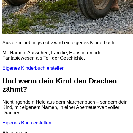
Aus dem Lieblingsmotiv wird ein eigenes Kinderbuch
Mit Namen, Aussehen, Familie, Haustieren oder
Fantasiewesen als Teil der Geschichte.
Eigenes Kinderbuch erstellen
Und wenn dein Kind den Drachen
zähmt?
Nicht irgendein Held aus dem Märchenbuch – sondern dein
Kind, mit eigenem Namen, in einer Abenteuerwelt voller
Drachen.
Eigenes Buch erstellen
Einzelmotiv