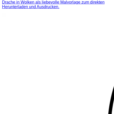
Drache in Wolken als liebevolle Malvorlage zum direkten
Herunterladen und Ausdrucken.