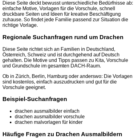
Diese Seite deckt bewusst unterschiedliche Bedürfnisse ab:
einfache Motive, Vorlagen für die Vorschule, schnell
druckbare Seiten und Ideen für kreative Beschäftigung
zuhause. So findet jede Familie passend zur Situation die
richtige Vorlage.
Regionale Suchanfragen rund um Drachen
Diese Seite richtet sich an Familien in Deutschland,
Österreich, Schweiz und ist durchgehend auf Deutsch
gehalten. Die Motive und Tipps passen zu Kita, Vorschule
und Grundschule im gesamten DACH-Raum.
Ob in Zürich, Berlin, Hamburg oder anderswo: Die Vorlagen
sind kostenlos, einfach auszudrucken und gut für die
Vorschule geeignet.
Beispiel-Suchanfragen
drachen ausmalbilder einfach
drachen ausmalbilder vorschule
drachen malvorlagen für kinder
Häufige Fragen zu Drachen Ausmalbildern