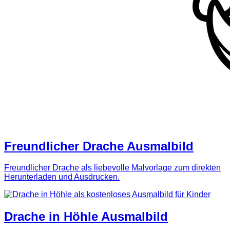
Freundlicher Drache Ausmalbild
Freundlicher Drache als liebevolle Malvorlage zum direkten
Herunterladen und Ausdrucken.
Drache in Höhle Ausmalbild