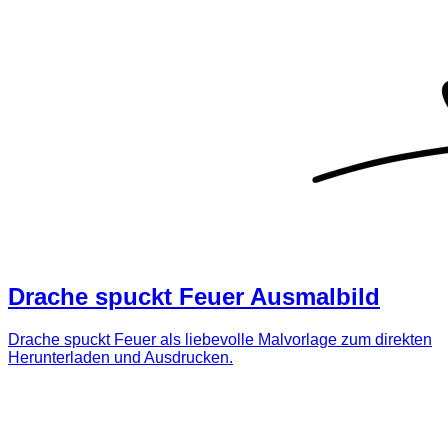
Drache spuckt Feuer Ausmalbild
Drache spuckt Feuer als liebevolle Malvorlage zum direkten
Herunterladen und Ausdrucken.