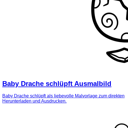
Baby Drache schlüpft Ausmalbild
Baby Drache schlüpft als liebevolle Malvorlage zum direkten
Herunterladen und Ausdrucken.