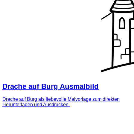
Drache auf Burg Ausmalbild
Drache auf Burg als liebevolle Malvorlage zum direkten
Herunterladen und Ausdrucken.