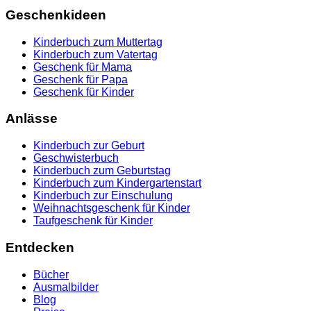
Geschenkideen
Kinderbuch zum Muttertag
Kinderbuch zum Vatertag
Geschenk für Mama
Geschenk für Papa
Geschenk für Kinder
Anlässe
Kinderbuch zur Geburt
Geschwisterbuch
Kinderbuch zum Geburtstag
Kinderbuch zum Kindergartenstart
Kinderbuch zur Einschulung
Weihnachtsgeschenk für Kinder
Taufgeschenk für Kinder
Entdecken
Bücher
Ausmalbilder
Blog