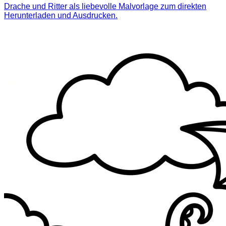
Drache und Ritter als liebevolle Malvorlage zum direkten
Herunterladen und Ausdrucken.