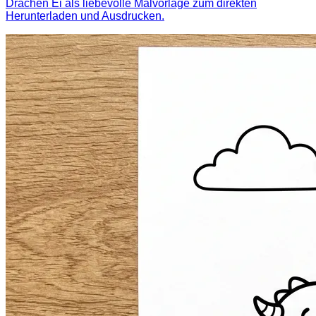
Drachen Ei als liebevolle Malvorlage zum direkten
Herunterladen und Ausdrucken.