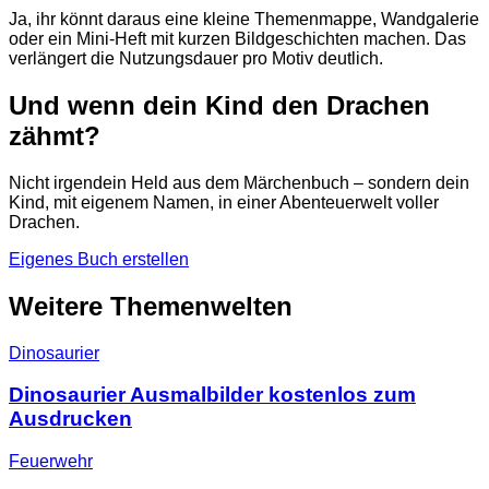
Ja, ihr könnt daraus eine kleine Themenmappe, Wandgalerie
oder ein Mini-Heft mit kurzen Bildgeschichten machen. Das
verlängert die Nutzungsdauer pro Motiv deutlich.
Und wenn dein Kind den Drachen
zähmt?
Nicht irgendein Held aus dem Märchenbuch – sondern dein
Kind, mit eigenem Namen, in einer Abenteuerwelt voller
Drachen.
Eigenes Buch erstellen
Weitere Themenwelten
Dinosaurier
Dinosaurier Ausmalbilder kostenlos zum
Ausdrucken
Feuerwehr