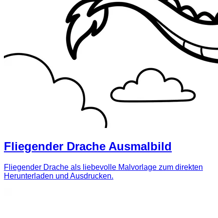
Fliegender Drache Ausmalbild
Fliegender Drache als liebevolle Malvorlage zum direkten
Herunterladen und Ausdrucken.