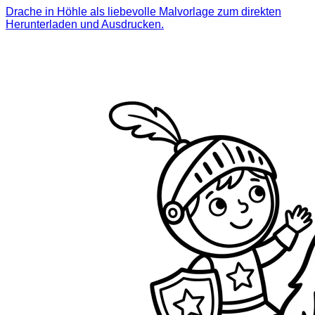
Drache in Höhle als liebevolle Malvorlage zum direkten
Herunterladen und Ausdrucken.