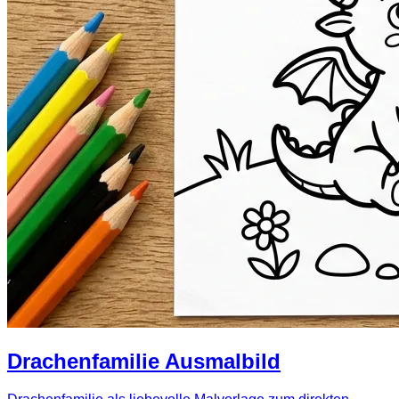
Drachenfamilie Ausmalbild