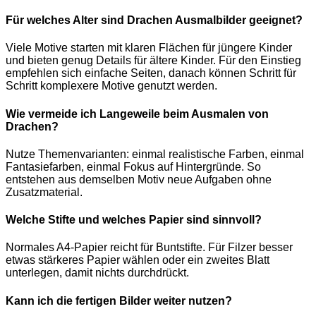
Für welches Alter sind Drachen Ausmalbilder geeignet?
Viele Motive starten mit klaren Flächen für jüngere Kinder
und bieten genug Details für ältere Kinder. Für den Einstieg
empfehlen sich einfache Seiten, danach können Schritt für
Schritt komplexere Motive genutzt werden.
Wie vermeide ich Langeweile beim Ausmalen von
Drachen?
Nutze Themenvarianten: einmal realistische Farben, einmal
Fantasiefarben, einmal Fokus auf Hintergründe. So
entstehen aus demselben Motiv neue Aufgaben ohne
Zusatzmaterial.
Welche Stifte und welches Papier sind sinnvoll?
Normales A4-Papier reicht für Buntstifte. Für Filzer besser
etwas stärkeres Papier wählen oder ein zweites Blatt
unterlegen, damit nichts durchdrückt.
Kann ich die fertigen Bilder weiter nutzen?