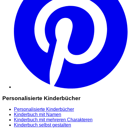
Personalisierte Kinderbücher
Personalisierte Kinderbücher
Kinderbuch mit Namen
Kinderbuch mit mehreren Charakteren
Kinderbuch selbst gestalten