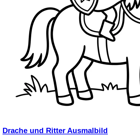
Drache und Ritter Ausmalbild