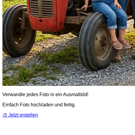
Verwandle jedes Foto in ein Ausmalbild!
Einfach Foto hochladen und fertig.
🎨 Jetzt erstellen