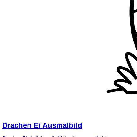
Drachen Ei Ausmalbild