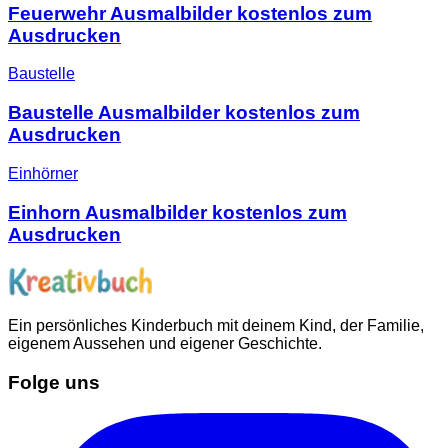
Feuerwehr Ausmalbilder kostenlos zum
Ausdrucken
Baustelle
Baustelle Ausmalbilder kostenlos zum
Ausdrucken
Einhörner
Einhorn Ausmalbilder kostenlos zum
Ausdrucken
Ein persönliches Kinderbuch mit deinem Kind, der Familie,
eigenem Aussehen und eigener Geschichte.
Folge uns