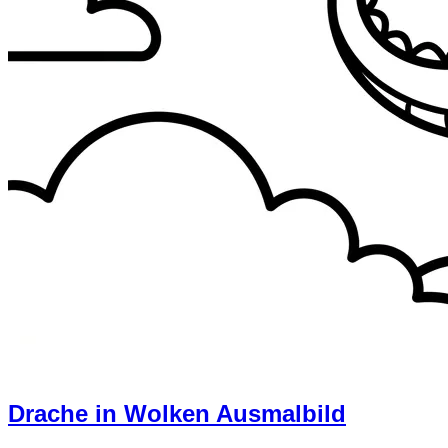
Drache in Wolken Ausmalbild