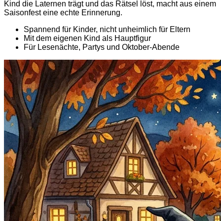
Kind die Laternen trägt und das Rätsel löst, macht aus einem
Saisonfest eine echte Erinnerung.
Spannend für Kinder, nicht unheimlich für Eltern
Mit dem eigenen Kind als Hauptfigur
Für Lesenächte, Partys und Oktober-Abende