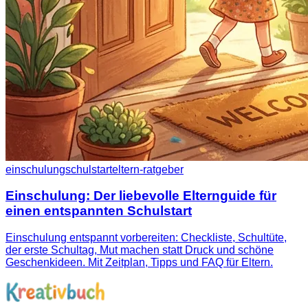
einschulung
schulstart
eltern-ratgeber
Einschulung: Der liebevolle Elternguide für
einen entspannten Schulstart
Einschulung entspannt vorbereiten: Checkliste, Schultüte,
der erste Schultag, Mut machen statt Druck und schöne
Geschenkideen. Mit Zeitplan, Tipps und FAQ für Eltern.