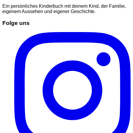
Ein persönliches Kinderbuch mit deinem Kind, der Familie,
eigenem Aussehen und eigener Geschichte.
Folge uns