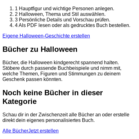
1
Hauptfigur und wichtige Personen anlegen.
2
Halloween, Thema und Stil auswählen.
3
Persönliche Details und Vorschau prüfen.
4
Als PDF lesen oder als gedrucktes Buch bestellen.
Eigene Halloween-Geschichte erstellen
Bücher zu Halloween
Bücher, die Halloween kindgerecht spannend halten.
Stöbere durch passende Buchbeispiele und nimm mit,
welche Themen, Figuren und Stimmungen zu deinem
Geschenk passen könnten.
Noch keine Bücher in dieser
Kategorie
Schau dir in der Zwischenzeit alle Bücher an oder erstelle
direkt dein eigenes personalisiertes Buch.
Alle Bücher
Jetzt erstellen