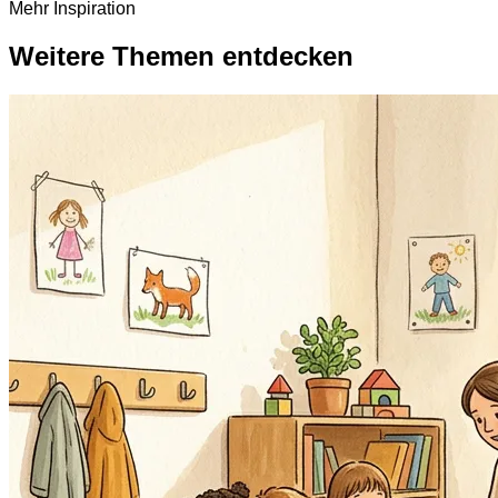
Mehr Inspiration
Weitere Themen entdecken