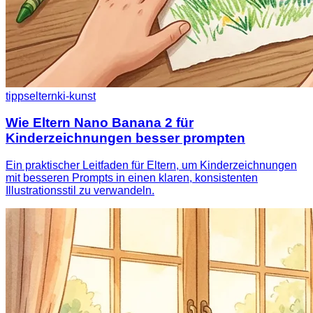
tipps
eltern
ki-kunst
Wie Eltern Nano Banana 2 für
Kinderzeichnungen besser prompten
Ein praktischer Leitfaden für Eltern, um Kinderzeichnungen
mit besseren Prompts in einen klaren, konsistenten
Illustrationsstil zu verwandeln.