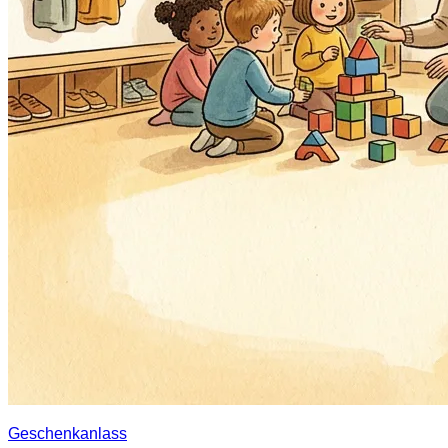
Geschenkanlass