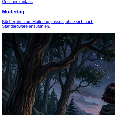
Geschenkanlass
Muttertag
Bücher, die zum Muttertag passen, ohne sich nach
Standardware anzufühlen.