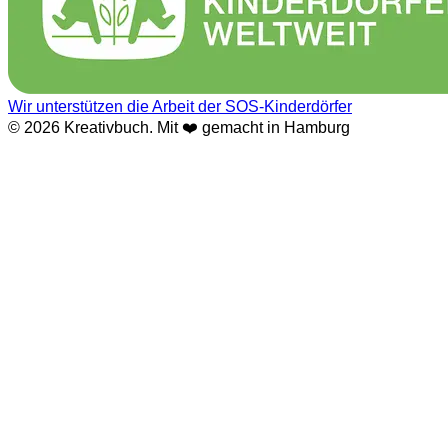
Wir unterstützen die Arbeit der SOS-Kinderdörfer
© 2026 Kreativbuch. Mit ❤️ gemacht in Hamburg