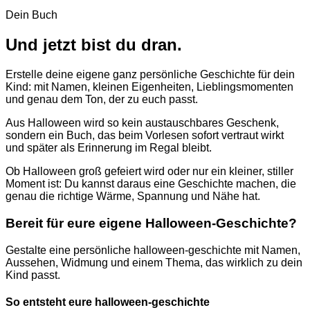
Dein Buch
Und jetzt bist du dran.
Erstelle deine eigene ganz persönliche Geschichte für dein
Kind: mit Namen, kleinen Eigenheiten, Lieblingsmomenten
und genau dem Ton, der zu euch passt.
Aus Halloween wird so kein austauschbares Geschenk,
sondern ein Buch, das beim Vorlesen sofort vertraut wirkt
und später als Erinnerung im Regal bleibt.
Ob Halloween groß gefeiert wird oder nur ein kleiner, stiller
Moment ist: Du kannst daraus eine Geschichte machen, die
genau die richtige Wärme, Spannung und Nähe hat.
Bereit für eure eigene Halloween-Geschichte?
Gestalte eine persönliche halloween-geschichte mit Namen,
Aussehen, Widmung und einem Thema, das wirklich zu dein
Kind passt.
So entsteht eure halloween-geschichte