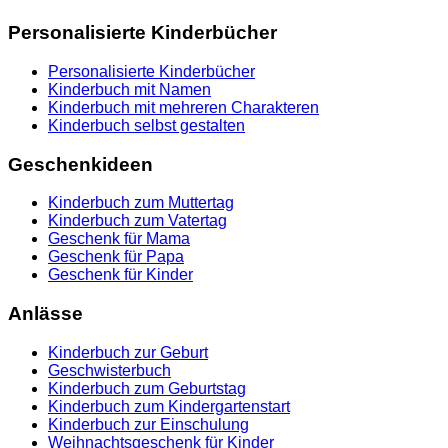
Personalisierte Kinderbücher
Personalisierte Kinderbücher
Kinderbuch mit Namen
Kinderbuch mit mehreren Charakteren
Kinderbuch selbst gestalten
Geschenkideen
Kinderbuch zum Muttertag
Kinderbuch zum Vatertag
Geschenk für Mama
Geschenk für Papa
Geschenk für Kinder
Anlässe
Kinderbuch zur Geburt
Geschwisterbuch
Kinderbuch zum Geburtstag
Kinderbuch zum Kindergartenstart
Kinderbuch zur Einschulung
Weihnachtsgeschenk für Kinder