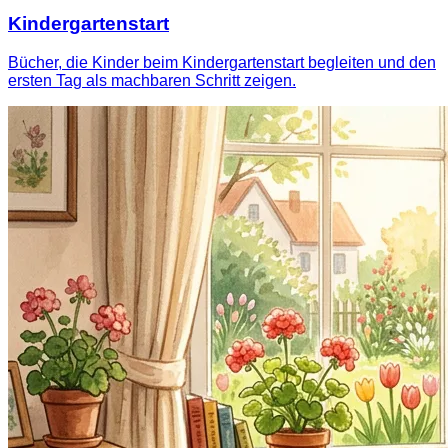
Kindergartenstart
Bücher, die Kinder beim Kindergartenstart begleiten und den
ersten Tag als machbaren Schritt zeigen.