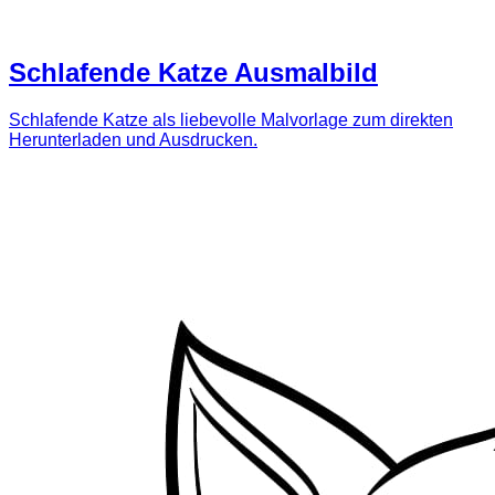
Schlafende Katze Ausmalbild
Schlafende Katze als liebevolle Malvorlage zum direkten
Herunterladen und Ausdrucken.