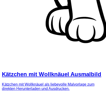
Kätzchen mit Wollknäuel Ausmalbild
Kätzchen mit Wollknäuel als liebevolle Malvorlage zum
direkten Herunterladen und Ausdrucken.