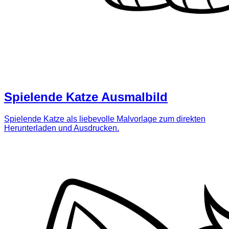
Spielende Katze Ausmalbild
Spielende Katze als liebevolle Malvorlage zum direkten
Herunterladen und Ausdrucken.