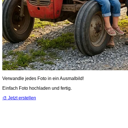
Verwandle jedes Foto in ein Ausmalbild!
Einfach Foto hochladen und fertig.
🎨 Jetzt erstellen