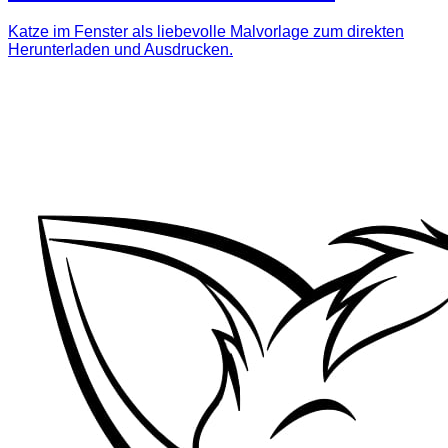
Katze im Fenster als liebevolle Malvorlage zum direkten
Herunterladen und Ausdrucken.