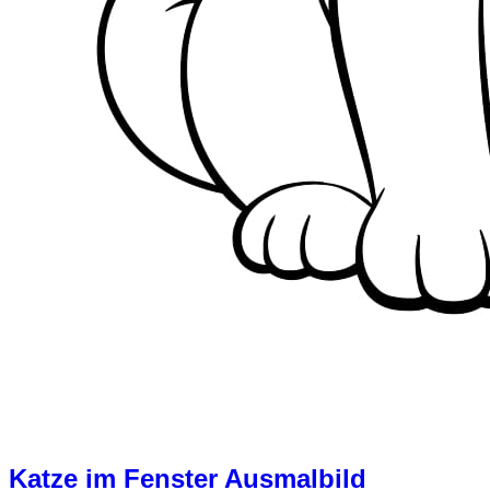
Katze im Fenster Ausmalbild