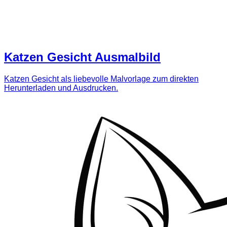
Katzen Gesicht Ausmalbild
Katzen Gesicht als liebevolle Malvorlage zum direkten
Herunterladen und Ausdrucken.