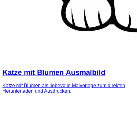
Katze mit Blumen Ausmalbild
Katze mit Blumen als liebevolle Malvorlage zum direkten
Herunterladen und Ausdrucken.