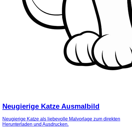
Neugierige Katze Ausmalbild
Neugierige Katze als liebevolle Malvorlage zum direkten
Herunterladen und Ausdrucken.