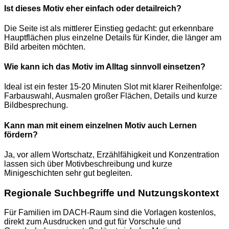
Ist dieses Motiv eher einfach oder detailreich?
Die Seite ist als mittlerer Einstieg gedacht: gut erkennbare
Hauptflächen plus einzelne Details für Kinder, die länger am
Bild arbeiten möchten.
Wie kann ich das Motiv im Alltag sinnvoll einsetzen?
Ideal ist ein fester 15-20 Minuten Slot mit klarer Reihenfolge:
Farbauswahl, Ausmalen großer Flächen, Details und kurze
Bildbesprechung.
Kann man mit einem einzelnen Motiv auch Lernen
fördern?
Ja, vor allem Wortschatz, Erzählfähigkeit und Konzentration
lassen sich über Motivbeschreibung und kurze
Minigeschichten sehr gut begleiten.
Regionale Suchbegriffe und Nutzungskontext
Für Familien im DACH-Raum sind die Vorlagen kostenlos,
direkt zum Ausdrucken und gut für Vorschule und