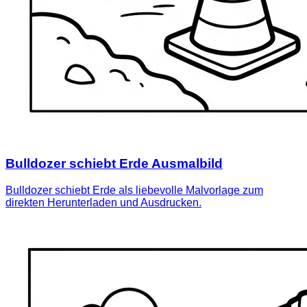
Bulldozer schiebt Erde Ausmalbild
Bulldozer schiebt Erde als liebevolle Malvorlage zum
direkten Herunterladen und Ausdrucken.