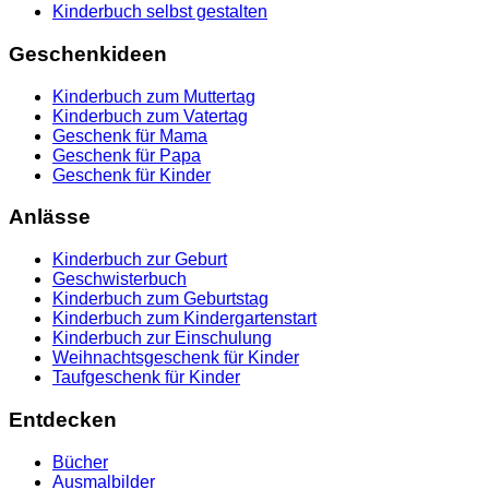
Kinderbuch selbst gestalten
Geschenkideen
Kinderbuch zum Muttertag
Kinderbuch zum Vatertag
Geschenk für Mama
Geschenk für Papa
Geschenk für Kinder
Anlässe
Kinderbuch zur Geburt
Geschwisterbuch
Kinderbuch zum Geburtstag
Kinderbuch zum Kindergartenstart
Kinderbuch zur Einschulung
Weihnachtsgeschenk für Kinder
Taufgeschenk für Kinder
Entdecken
Bücher
Ausmalbilder