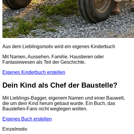
Aus dem Lieblingsmotiv wird ein eigenes Kinderbuch
Mit Namen, Aussehen, Familie, Haustieren oder
Fantasiewesen als Teil der Geschichte.
Eigenes Kinderbuch erstellen
Dein Kind als Chef der Baustelle?
Mit Lieblings-Bagger, eigenem Namen und einer Bauwelt,
die um dein Kind herum gebaut wurde. Ein Buch, das
Baustellen-Fans nicht weglegen wollen.
Eigenes Buch erstellen
Einzelmotiv