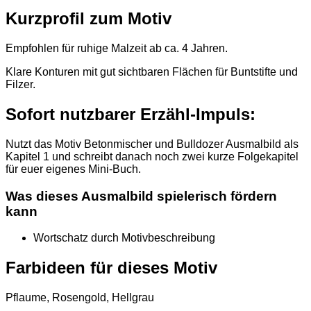
Kurzprofil zum Motiv
Empfohlen für ruhige Malzeit ab ca. 4 Jahren.
Klare Konturen mit gut sichtbaren Flächen für Buntstifte und
Filzer.
Sofort nutzbarer Erzähl-Impuls:
Nutzt das Motiv Betonmischer und Bulldozer Ausmalbild als
Kapitel 1 und schreibt danach noch zwei kurze Folgekapitel
für euer eigenes Mini-Buch.
Was dieses Ausmalbild spielerisch fördern
kann
Wortschatz durch Motivbeschreibung
Farbideen für dieses Motiv
Pflaume, Rosengold, Hellgrau