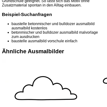
Grundschule geeignet. So lässt sich das Motiv ohne
Zusatzmaterial spontan in den Alltag einbauen.
Beispiel-Suchanfragen
baustelle betonmischer und bulldozer ausmalbild
ausmalbild kostenlos
betonmischer und bulldozer ausmalbild malvorlage
zum ausdrucken
baustelle ausmalbild vorschule einfach
Ähnliche Ausmalbilder