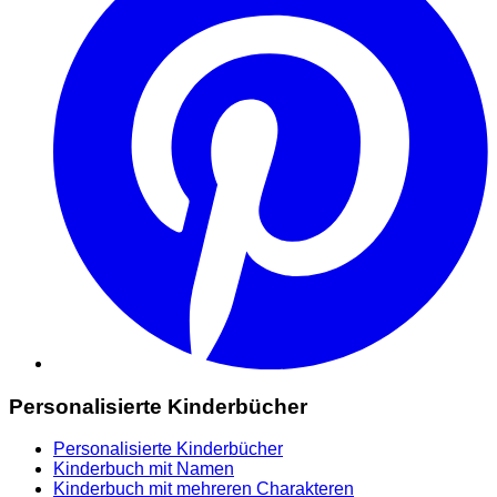
Personalisierte Kinderbücher
Personalisierte Kinderbücher
Kinderbuch mit Namen
Kinderbuch mit mehreren Charakteren