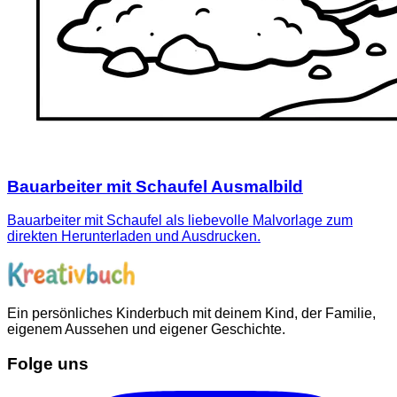
Bauarbeiter mit Schaufel Ausmalbild
Bauarbeiter mit Schaufel als liebevolle Malvorlage zum
direkten Herunterladen und Ausdrucken.
Ein persönliches Kinderbuch mit deinem Kind, der Familie,
eigenem Aussehen und eigener Geschichte.
Folge uns