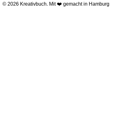
© 2026 Kreativbuch. Mit ❤️ gemacht in Hamburg