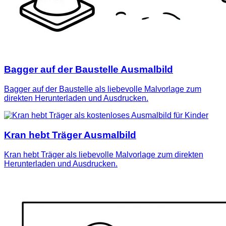
Bagger auf der Baustelle Ausmalbild
Bagger auf der Baustelle als liebevolle Malvorlage zum
direkten Herunterladen und Ausdrucken.
Kran hebt Träger Ausmalbild
Kran hebt Träger als liebevolle Malvorlage zum direkten
Herunterladen und Ausdrucken.