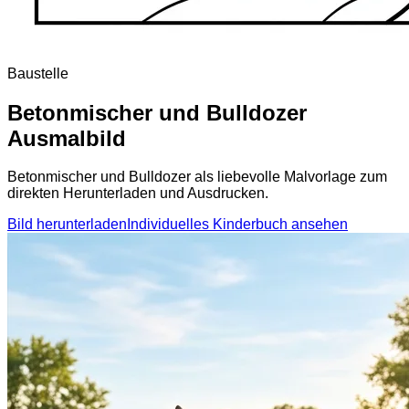
Baustelle
Betonmischer und Bulldozer
Ausmalbild
Betonmischer und Bulldozer als liebevolle Malvorlage zum
direkten Herunterladen und Ausdrucken.
Bild herunterladen
Individuelles Kinderbuch ansehen