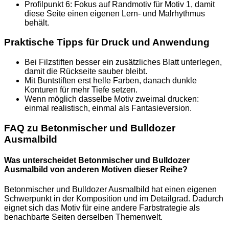
Profilpunkt 6: Fokus auf Randmotiv für Motiv 1, damit
diese Seite einen eigenen Lern- und Malrhythmus
behält.
Praktische Tipps für Druck und Anwendung
Bei Filzstiften besser ein zusätzliches Blatt unterlegen,
damit die Rückseite sauber bleibt.
Mit Buntstiften erst helle Farben, danach dunkle
Konturen für mehr Tiefe setzen.
Wenn möglich dasselbe Motiv zweimal drucken:
einmal realistisch, einmal als Fantasieversion.
FAQ zu Betonmischer und Bulldozer
Ausmalbild
Was unterscheidet Betonmischer und Bulldozer
Ausmalbild von anderen Motiven dieser Reihe?
Betonmischer und Bulldozer Ausmalbild hat einen eigenen
Schwerpunkt in der Komposition und im Detailgrad. Dadurch
eignet sich das Motiv für eine andere Farbstrategie als
benachbarte Seiten derselben Themenwelt.