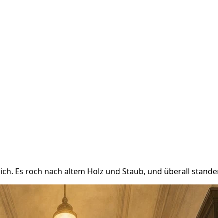
. Es roch nach altem Holz und Staub, und überall standen 