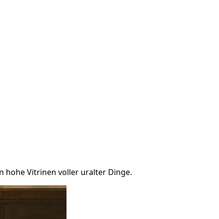
hohe Vitrinen voller uralter Dinge.