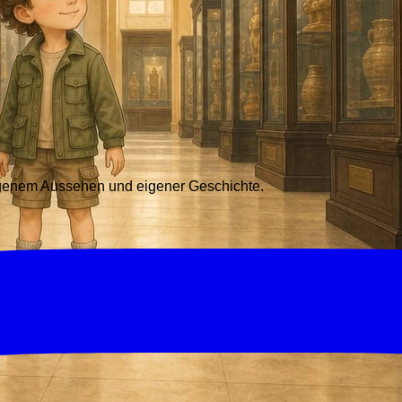
eigenem Aussehen und eigener Geschichte.