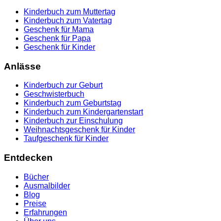
Kinderbuch zum Muttertag
Kinderbuch zum Vatertag
Geschenk für Mama
Geschenk für Papa
Geschenk für Kinder
Anlässe
Kinderbuch zur Geburt
Geschwisterbuch
Kinderbuch zum Geburtstag
Kinderbuch zum Kindergartenstart
Kinderbuch zur Einschulung
Weihnachtsgeschenk für Kinder
Taufgeschenk für Kinder
Entdecken
Bücher
Ausmalbilder
Blog
Preise
Erfahrungen