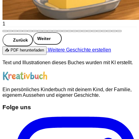
1
Weiter
Zurück
Weitere Geschichte erstellen
📥 PDF herunterladen
Text und Illustrationen dieses Buches wurden mit KI erstellt.
Ein persönliches Kinderbuch mit deinem Kind, der Familie,
eigenem Aussehen und eigener Geschichte.
Folge uns